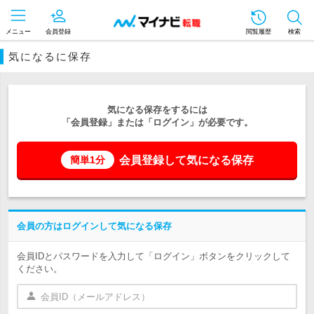
メニュー
会員登録
閲覧履歴
検索
気になるに保存
気になる保存をするには
「会員登録」または「ログイン」が必要です。
会員登録して気になる保存
簡単1分
会員の方はログインして気になる保存
会員IDとパスワードを入力して「ログイン」ボタンをクリックして
ください。