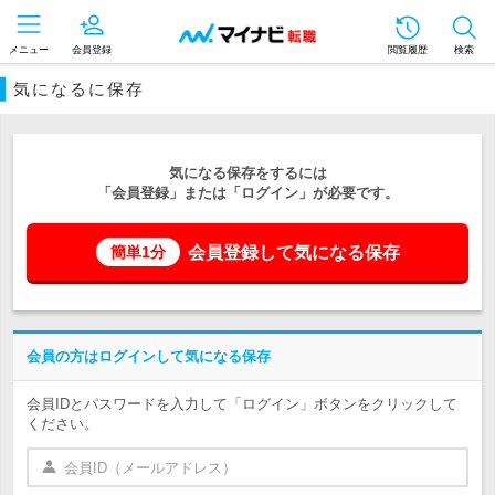
メニュー
会員登録
閲覧履歴
検索
気になるに保存
気になる保存をするには
「会員登録」または「ログイン」が必要です。
会員登録して気になる保存
簡単1分
会員の方はログインして気になる保存
会員IDとパスワードを入力して「ログイン」ボタンをクリックして
ください。