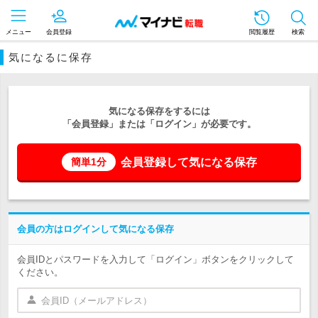
メニュー
会員登録
閲覧履歴
検索
気になるに保存
気になる保存をするには
「会員登録」または「ログイン」が必要です。
会員登録して気になる保存
簡単1分
会員の方はログインして気になる保存
会員IDとパスワードを入力して「ログイン」ボタンをクリックして
ください。