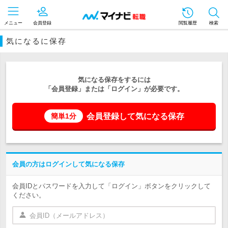
メニュー
会員登録
閲覧履歴
検索
気になるに保存
気になる保存をするには
「会員登録」または「ログイン」が必要です。
会員登録して気になる保存
簡単1分
会員の方はログインして気になる保存
会員IDとパスワードを入力して「ログイン」ボタンをクリックして
ください。