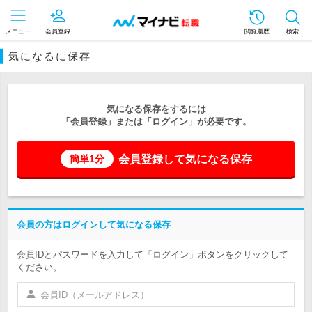
メニュー
会員登録
閲覧履歴
検索
気になるに保存
気になる保存をするには
「会員登録」または「ログイン」が必要です。
会員登録して気になる保存
簡単1分
会員の方はログインして気になる保存
会員IDとパスワードを入力して「ログイン」ボタンをクリックして
ください。