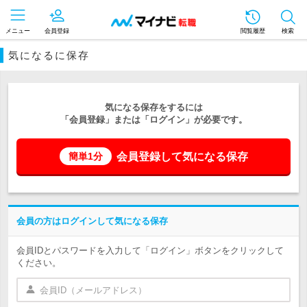
メニュー
会員登録
閲覧履歴
検索
気になるに保存
気になる保存をするには
「会員登録」または「ログイン」が必要です。
会員登録して気になる保存
簡単1分
会員の方はログインして気になる保存
会員IDとパスワードを入力して「ログイン」ボタンをクリックして
ください。