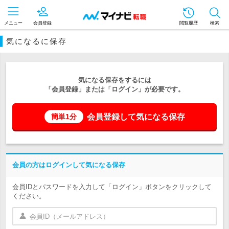
メニュー
会員登録
閲覧履歴
検索
気になるに保存
気になる保存をするには
「会員登録」または「ログイン」が必要です。
会員登録して気になる保存
簡単1分
会員の方はログインして気になる保存
会員IDとパスワードを入力して「ログイン」ボタンをクリックして
ください。