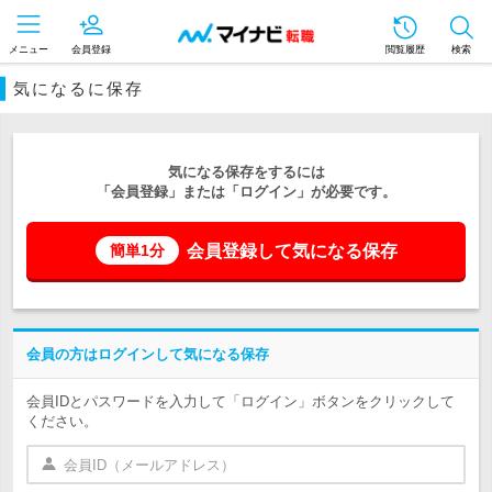
メニュー
会員登録
閲覧履歴
検索
気になるに保存
気になる保存をするには
「会員登録」または「ログイン」が必要です。
会員登録して気になる保存
簡単1分
会員の方はログインして気になる保存
会員IDとパスワードを入力して「ログイン」ボタンをクリックして
ください。