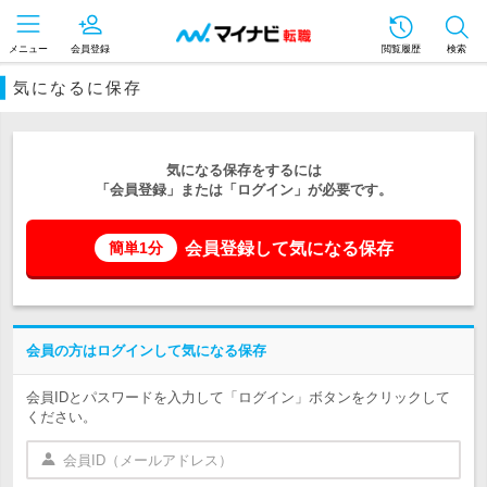
メニュー
会員登録
閲覧履歴
検索
気になるに保存
気になる保存をするには
「会員登録」または「ログイン」が必要です。
会員登録して気になる保存
簡単1分
会員の方はログインして気になる保存
会員IDとパスワードを入力して「ログイン」ボタンをクリックして
ください。