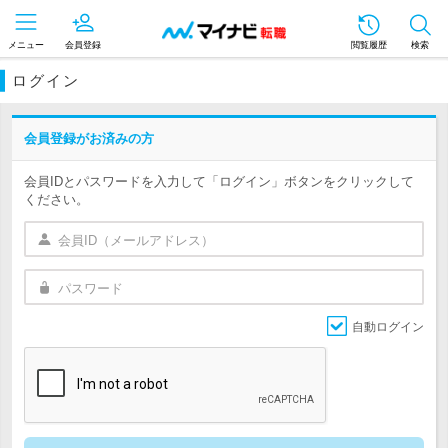
メニュー
会員登録
閲覧履歴
検索
ログイン
会員登録がお済みの方
会員IDとパスワードを入力して「ログイン」ボタンをクリックして
ください。
自動ログイン