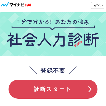
ログイン
登録不要
診断スタート