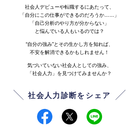
社会人デビューや転職するにあたって、
「自分にこの仕事ができるのだろうか……」
「自己分析のやり方が分からない」
と悩んでいる人もいるのでは？
“自分の強み”とその生かし方を知れば、
不安を解消できるかもしれません！
気づいていない社会人としての強み、
「社会人力」を見つけてみませんか？
社会人力診断をシェア