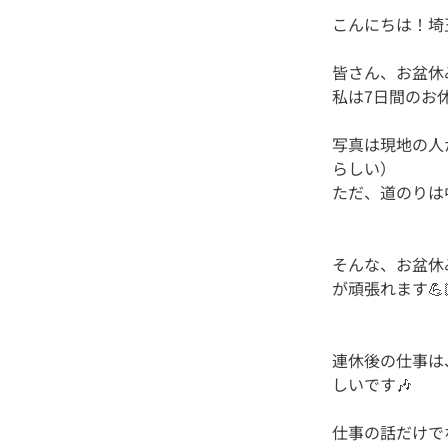
皆さん、お盆休
写真は現地の人
らしい）
そんな、お盆休
連休後の仕事は
仕事の話だけで