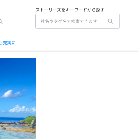
ストーリーズをキーワードから探す
も充実に！