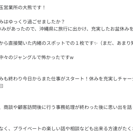
みはゆっくり過ごせましたか？
から直接聞いた内緒のスポットでの１枚です✨（まだ、あまり
みも終わり今日からまた仕事がスタート！休みを充実しチャー
、商談や顧客訪問後に行う事務処理が終わった後に思い出を話
なく、プライベートの楽しい話や相談なども出来る方達がたくさ