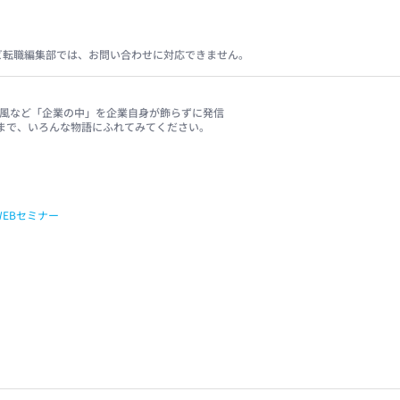
ビ転職編集部では、お問い合わせに対応できません。
、社風など「企業の中」を企業自身が飾らずに発信
まで、いろんな物語にふれてみてください。
WEBセミナー