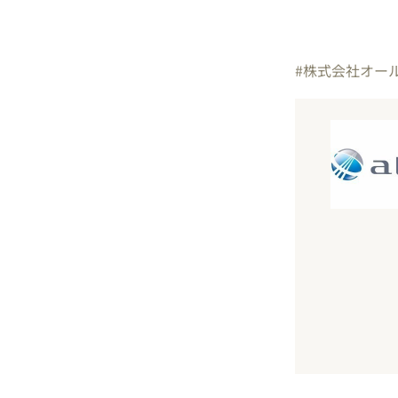
#株式会社オー