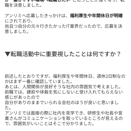
アンリミへ応募したきっかけは、
福利厚生や年間休日が明確
にされており、
尚且つ自分の元々行きたかったIT業界だったので、応募を決
▼転職活動中に重要視したことは何ですか？
前述したとおりですが、福利厚生や年間休日、週休2日制なの
かはまず一番に確認していました。
あとは、人間関係が良好そうな社内の雰囲気で考えました。
前職では、建前や体裁を気にしないと受け入れてもらえない
感じがあったので
自分がありのままでいられる会社のほうが良いと思いまし
た。
アンリミでは面接の際に社内を見学でき、研修生や社長や営
業さんがコミュニケーションを取っているところが見えるの