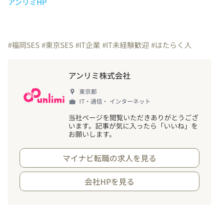
アンリミHP
#福岡SES
#東京SES
#IT企業
#IT未経験歓迎
#はたらく人
アンリミ株式会社
東京都
IT・通信・ インターネット
当社ページを閲覧いただきありがとうござ
います。記事が気に入ったら「いいね」を
お願いします。
マイナビ転職の求人を見る
会社HPを見る