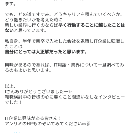
でも、どの道ですすみ、どうキャリアを積んでいくべきか、
どう働きたいかを考えた時に
新しい業界に行くのならば
早く行動することに越したことは
ない
私自身、半年で新卒で入社した会社を退職しIT企業に転職し
自分にとっては大正解だったと思います
。
興味があるのであれば、IT用語・業界について一旦調べてみ
以上、
Iさんありがとうございましたー✨
転職検討中の皆様の心に響くこと間違いなしなインタビュー
IT企業に興味がある皆さん！