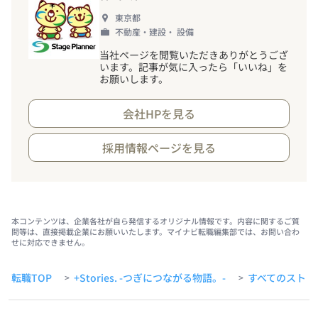
東京都
不動産・建設・ 設備
当社ページを閲覧いただきありがとうござ
います。記事が気に入ったら「いいね」を
お願いします。
会社HPを見る
採用情報ページを見る
本コンテンツは、企業各社が自ら発信するオリジナル情報です。内容に関するご質
問等は、直接掲載企業にお願いいたします。マイナビ転職編集部では、お問い合わ
せに対応できません。
転職TOP
+Stories. -つぎにつながる物語。-
すべてのストー
>
>