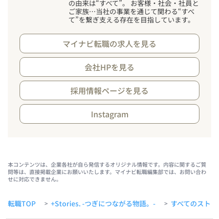
の由来は“すべて”。 お客様・社会・社員と
ご家族…当社の事業を通じて関わる“すべ
て”を繋ぎ支える存在を目指しています。
マイナビ転職の求人を見る
会社HPを見る
採用情報ページを見る
Instagram
本コンテンツは、企業各社が自ら発信するオリジナル情報です。内容に関するご質
問等は、直接掲載企業にお願いいたします。マイナビ転職編集部では、お問い合わ
せに対応できません。
転職TOP
+Stories. -つぎにつながる物語。-
すべてのストー
>
>