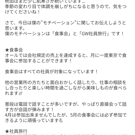
秋田はまだ少し肌寒さが続いています...
季節の変わり目で体調を崩しがちになると思うので、気をつ
さて、今日は僕の"モチベーション"に関してお伝えしようと
思います。
★食事会
オールでは会社規定の売上を達成すると、月に一度東京で食
食事会はすべての社員が対象になっています！
他の営業所の方たちと面白おかしく話したり、仕事の相談を
し合ったりと楽しい時間を過ごしながら美味しものが食べら
普段は電話で話すことが多いですが、やっぱり直接会って話
す方が会話が弾みます！
4月は参加出来ませんでしたが、5月の食事会には必ず参加で
★社員旅行