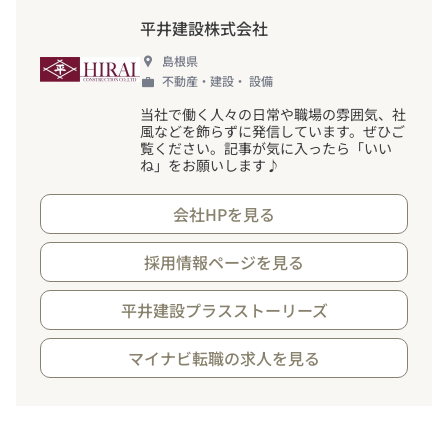
平井建設株式会社
島根県
不動産・建設・ 設備
当社で働く人々の日常や職場の雰囲気、社
風などを飾らずに発信しています。ぜひご
覧ください。記事が気に入ったら「いい
ね」をお願いします♪
会社HPを見る
採用情報ページを見る
平井建設プラスストーリーズ
マイナビ転職の求人を見る