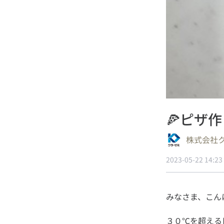
🍕ピザ
株式会社
2023-05-22 14:23