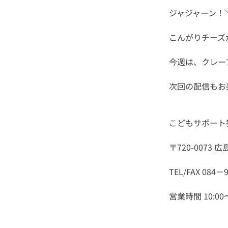
営業時間 10:00～