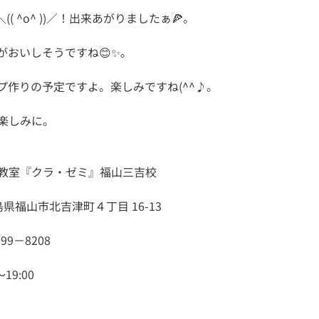
19:00