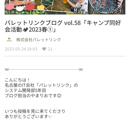
パレットリンクブログ vol.58「キャンプ同好
会活動🏕️2023春①」
株式会社パレットリンク
2023-05-24 20:03
21
こんにちは！
名古屋のIT会社「パレットリンク」の
システム開発部5年目
いつも投稿を見に来てくださり