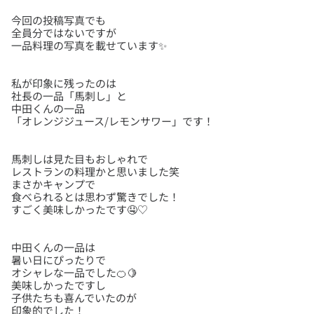
今回の投稿写真でも
全員分ではないですが
私が印象に残ったのは
社長の一品「馬刺し」と
中田くんの一品
馬刺しは見た目もおしゃれで
レストランの料理かと思いました笑
まさかキャンプで
食べられるとは思わず驚きでした！
中田くんの一品は
暑い日にぴったりで
オシャレな一品でした🍊🍋
美味しかったですし
子供たちも喜んでいたのが