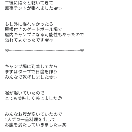
午後に段々と乾いてきて
もし外に張れなかったら
屋根付きのゲートボール場で
屋内キャンプになる可能性もあったので
キャンプ場に到着してから
まずはタープで日陰を作り
喉が渇いていたので
みんなお腹が空いていたので
1人ずつ一品料理を出して