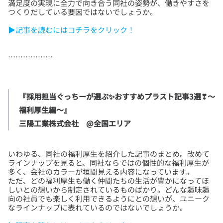
満足度の実現に全力で向き合う同社の姿勢が、働きやすさを
▶記事を読むにはコチラをクリック！
『採用担当ぐっちーが選ぶ✨おすすめプラスト記事3選❣～
福利厚生編～』

三陽工業株式会社　@全国エリア
いわゆる、同社の福利厚生を紹介した記事のまとめ。改めて
ラインナップを見ると、同社ならではの個性的な福利厚生が
多く、会社のカラーが垣間見える内容になっています。
ただ、どの福利厚生も働く仲間たちの生活が豊かになってほ
しいとの想いから制定されているものばかり。どんな趣味趣
向の社員でも楽しく利用できるようにとの想いが、ユニーク