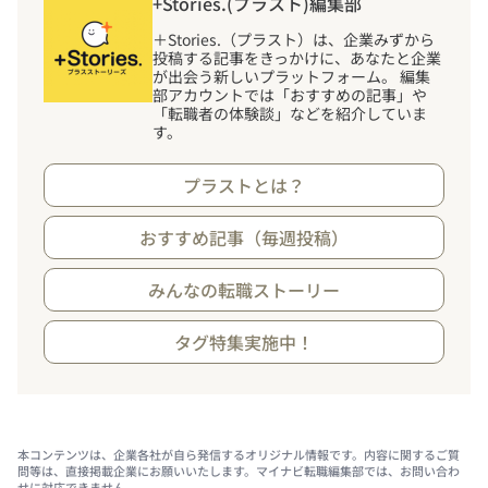
+Stories.(プラスト)編集部
＋Stories.（プラスト）は、企業みずから
投稿する記事をきっかけに、あなたと企業
が出会う新しいプラットフォーム。 編集
部アカウントでは「おすすめの記事」や
「転職者の体験談」などを紹介していま
す。
プラストとは？
おすすめ記事（毎週投稿）
みんなの転職ストーリー
タグ特集実施中！
本コンテンツは、企業各社が自ら発信するオリジナル情報です。内容に関するご質
問等は、直接掲載企業にお願いいたします。マイナビ転職編集部では、お問い合わ
せに対応できません。