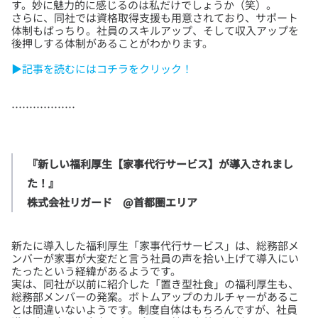
す。妙に魅力的に感じるのは私だけでしょうか（笑）。
さらに、同社では資格取得支援も用意されており、サポート
体制もばっちり。社員のスキルアップ、そして収入アップを
▶記事を読むにはコチラをクリック！
『新しい福利厚生【家事代行サービス】が導入されまし
た！』

株式会社リガード　@首都圏エリア
新たに導入した福利厚生「家事代行サービス」は、総務部メ
ンバーが家事が大変だと言う社員の声を拾い上げて導入にい
たったという経緯があるようです。
実は、同社が以前に紹介した「置き型社食」の福利厚生も、
総務部メンバーの発案。ボトムアップのカルチャーがあるこ
とは間違いないようです。制度自体はもちろんですが、社員