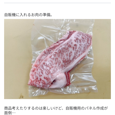
自販機に入れるお肉の準備。
商品考えたりするのは楽しいけど、自販機用のパネル作成が
面倒…