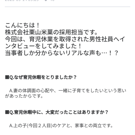
こんにちは！
株式会社栗山米菓の採用担当です。
今回は、育児休業を取得された男性社員へイ
ンタビューをしてみました！
■Q.なぜ育児休暇をとりましたか？
A.妻の体調面の心配や、一緒に子育てをしたいという思い
■Q.育児休暇中に、大変だったことはありますか？