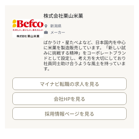
株式会社栗山米菓
新潟県
メーカー
ばかうけ・星たべよなど、日本国内を中心
に米菓を製造販売しています。「新しい試
みに挑戦する精神」をコーポレートブラン
ドとして設定し、考え方を大切にしており
社員同士助け合うような風土を持っていま
す。
マイナビ転職の求人を見る
会社HPを見る
採用情報ページを見る