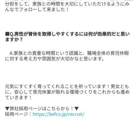
分担をして、家族との時間を大切にしていただけるようにみ
んなでフォローして来ました！
■Q.男性が育休を取得しやすくするには何が効果的だと思い
ますか？
A.家族との貴重な時間という認識と、職場全体の育児休暇
元気にすくすく育ってくれることを祈っています！男女とも
に、安心して育児休業が取れる環境づくりをこれからも進め
▼弊社採用ページはこちらから！▼
採用ページ：
https://befco.jp/recruit/