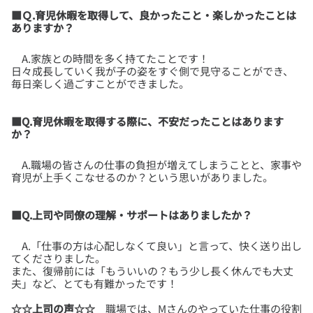
■Ｑ.育児休暇を取得して、良かったこと・楽しかったことは
ありますか？
A.家族との時間を多く持てたことです！
日々成長していく我が子の姿をすぐ側で見守ることができ、
■Q.育児休暇を取得する際に、不安だったことはあります
か？
A.職場の皆さんの仕事の負担が増えてしまうことと、家事や
■Q.上司や同僚の理解・サポートはありましたか？
A.「仕事の方は心配しなくて良い」と言って、快く送り出し
てくださりました。
また、復帰前には「もういいの？もう少し長く休んでも大丈
☆☆上司の声☆☆
職場では、Mさんのやっていた仕事の役割