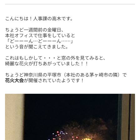
ちょうど一週間前の金曜日、
本社オフィスで仕事をしていると
「どーーーん…どーーーん……」
これはもしかして・・・と窓の外を見てみると、
花火大会
が開催されていたようです！