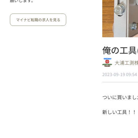
願いします。
マイナビ転職の求人を見る
俺の工具
大浦工測
2023-09-19 09:54