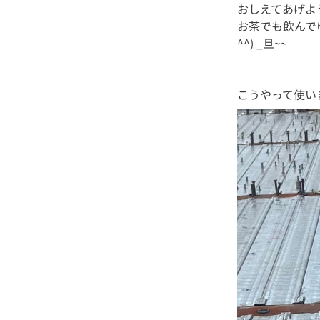
おしえてあげよ
お茶でも飲んで