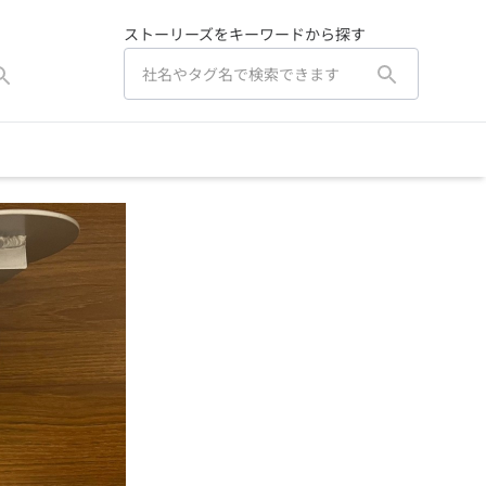
ストーリーズをキーワードから探す