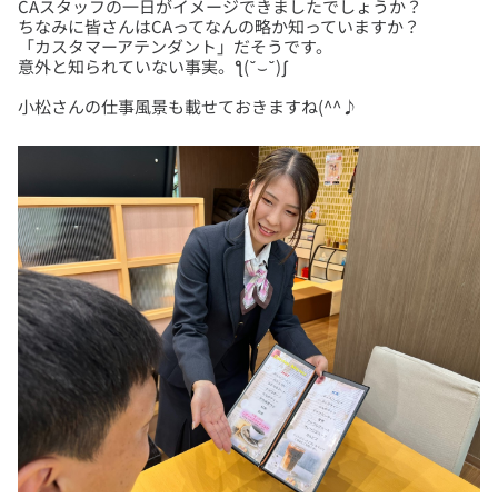
CAスタッフの一日がイメージできましたでしょうか？
ちなみに皆さんはCAってなんの略か知っていますか？
「カスタマーアテンダント」だそうです。