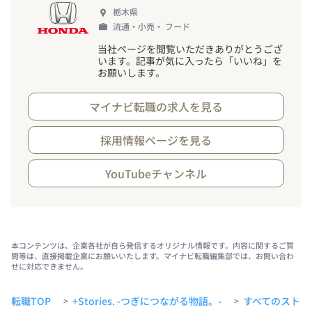
栃木県
流通・小売・ フード
当社ページを閲覧いただきありがとうござ
います。記事が気に入ったら「いいね」を
お願いします。
マイナビ転職の求人を見る
採用情報ページを見る
YouTubeチャンネル
本コンテンツは、企業各社が自ら発信するオリジナル情報です。内容に関するご質
問等は、直接掲載企業にお願いいたします。マイナビ転職編集部では、お問い合わ
せに対応できません。
転職TOP
+Stories. -つぎにつながる物語。-
すべてのストー
>
>