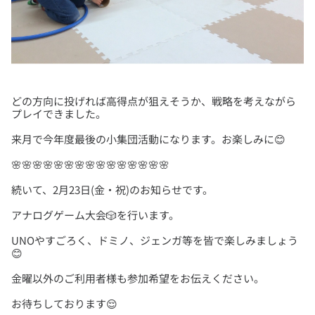
どの方向に投げれば高得点が狙えそうか、戦略を考えながら
UNOやすごろく、ドミノ、ジェンガ等を皆で楽しみましょう