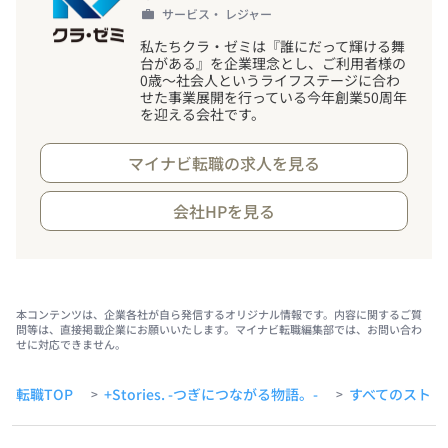
サービス・ レジャー
私たちクラ・ゼミは『誰にだって輝ける舞
台がある』を企業理念とし、ご利用者様の
0歳～社会人というライフステージに合わ
せた事業展開を行っている今年創業50周年
を迎える会社です。
マイナビ転職の求人を見る
会社HPを見る
本コンテンツは、企業各社が自ら発信するオリジナル情報です。内容に関するご質
問等は、直接掲載企業にお願いいたします。マイナビ転職編集部では、お問い合わ
せに対応できません。
転職TOP
+Stories. -つぎにつながる物語。-
すべてのストー
>
>