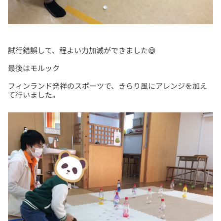
フィンランド発祥のスポーツで、きらり風にアレンジを加え