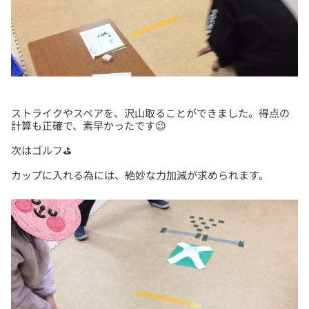
ストライクやスペアを、沢山取ることができました。得点の