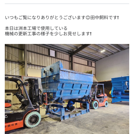
本日は洲本工場で使用している