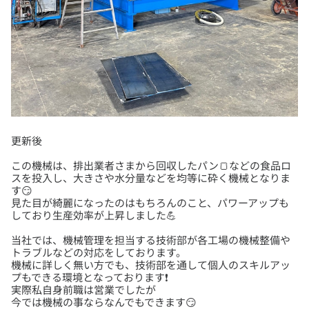
この機械は、排出業者さまから回収したパン🍞などの食品ロ
スを投入し、大きさや水分量などを均等に砕く機械となりま
す😏
見た目が綺麗になったのはもちろんのこと、パワーアップも
当社では、機械管理を担当する技術部が各工場の機械整備や
トラブルなどの対応をしております。
機械に詳しく無い方でも、技術部を通して個人のスキルアッ
プもできる環境となっております❗
実際私自身前職は営業でしたが