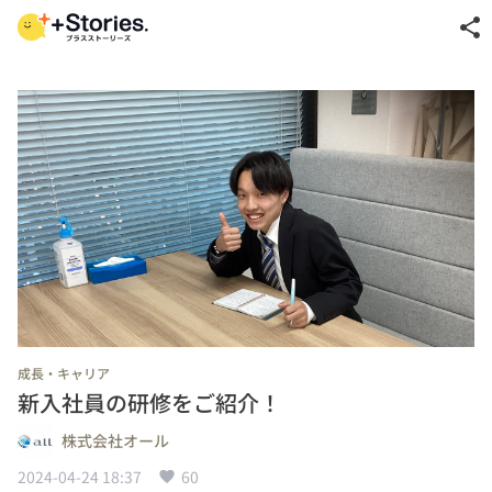
share
成長・キャリア
新入社員の研修をご紹介！
株式会社オール
2024-04-24 18:37
60