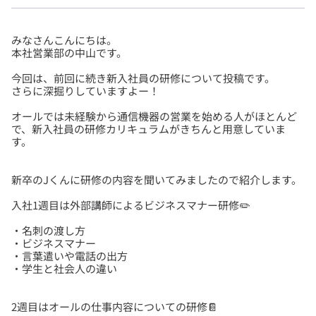
みなさんこんにちは。
今回は、前回に続き新入社員の研修について投稿です。
オールでは未経験から通信機器の営業を始める人がほとんど
で、新入社員の研修カリキュラムがきちんと用意していま
・名刺の渡し方
・ビジネスマナー
・言葉遣いや電話の出方