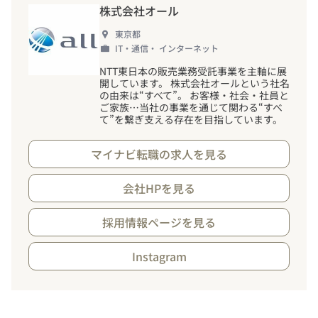
株式会社オール
東京都
IT・通信・ インターネット
NTT東日本の販売業務受託事業を主軸に展
開しています。 株式会社オールという社名
の由来は“すべて”。 お客様・社会・社員と
ご家族…当社の事業を通じて関わる“すべ
て”を繋ぎ支える存在を目指しています。
マイナビ転職の求人を見る
会社HPを見る
採用情報ページを見る
Instagram