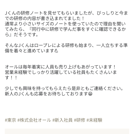
Jくんの研修ノートを見せてもらいましたが、びっしりと今ま
での研修の内容が書き込まれてました！
通常より小さいサイズのノートを使っていたので理由を聞い
てみたら、『同行中に研修で学んだ事をすぐに確認できるか
そんなJくんはロープレによる研修も始まり、一人立ちする準
オールは毎年着実に人員も売り上げもあがっています！
営業未経験でしっかり活躍している社員もたくさんいま
少しでも興味を持ってもらえたら是非ともご連絡ください。
新人のJくんも応募をお待ちしております😁
#東京
#株式会社オール
#新入社員
#研修
#未経験