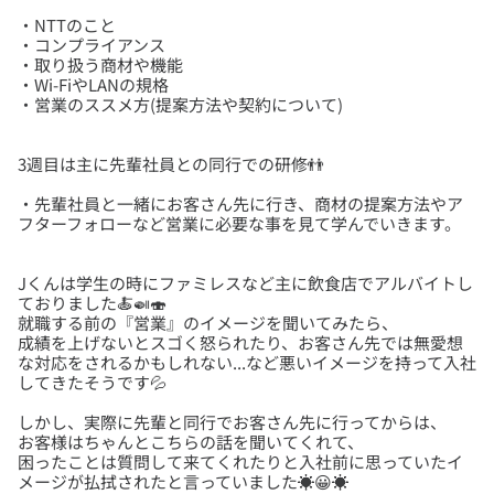
・NTTのこと
・コンプライアンス
・取り扱う商材や機能
・Wi-FiやLANの規格
・先輩社員と一緒にお客さん先に行き、商材の提案方法やア
Jくんは学生の時にファミレスなど主に飲食店でアルバイトし
ておりました🍝🍛🍣
就職する前の『営業』のイメージを聞いてみたら、
成績を上げないとスゴく怒られたり、お客さん先では無愛想
な対応をされるかもしれない...など悪いイメージを持って入社
しかし、実際に先輩と同行でお客さん先に行ってからは、
お客様はちゃんとこちらの話を聞いてくれて、
困ったことは質問して来てくれたりと入社前に思っていたイ