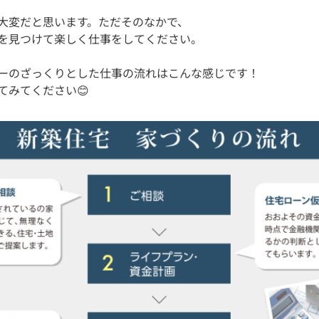
大変だと思います。ただそのなかで、
ーのざっくりとした仕事の流れはこんな感じです！