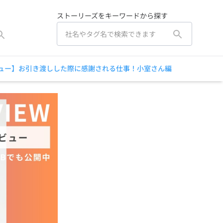
ストーリーズをキーワードから探す
ュー】お引き渡しした際に感謝される仕事！小室さん編