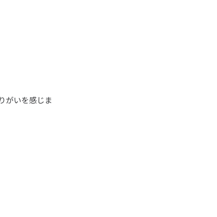
りがいを感じま