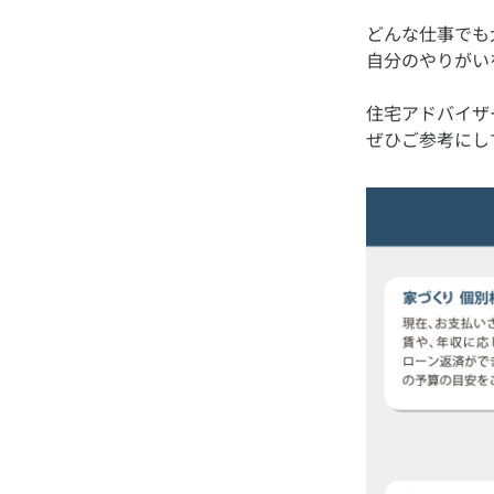
どんな仕事でも
住宅アドバイザ