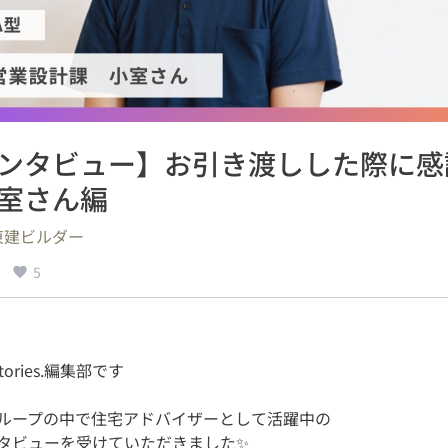
ンタビュー】お引き渡しした際に感
室さん編
東建ビルダー
5
ループの中で住宅アドバイザーとして活躍中の