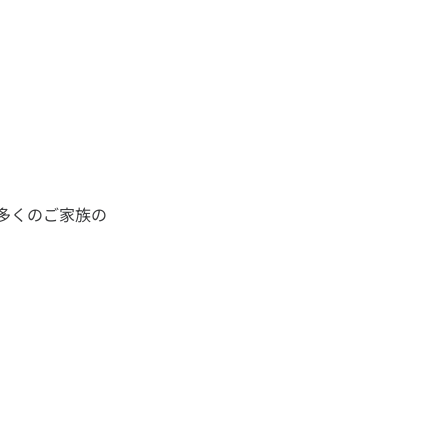
多くのご家族の