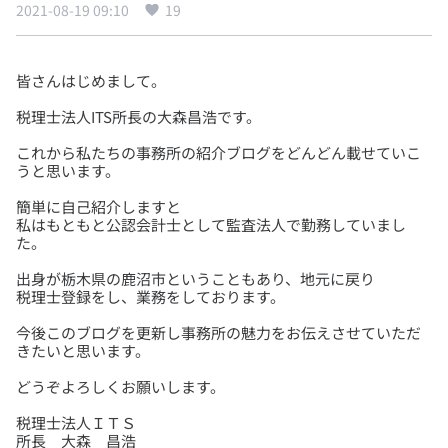
2021-08-19 09:10
19
これから私たちの事務所の紹介ブログをどんどん載せていこ
簡単に自己紹介しますと
私はもともと公認会計士として監査法人で勤務していまし
出身が栃木県の鹿沼市ということもあり、地元に戻り
今後このブログを更新し事務所の魅力をお伝えさせていただ
税理士法人ＩＴＳ
所長 大森 昌浩