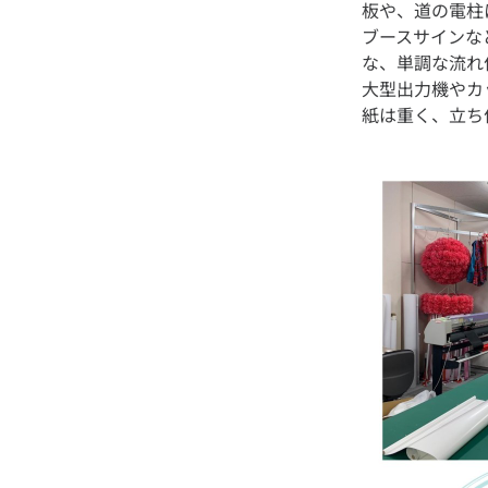
板や、道の電柱
ブースサインな
な、単調な流れ
大型出力機やカ