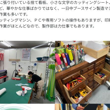
に張り付いている捨て看板、小さな文字のカッティングシート
ど、華やかな仕事ばかりではなく、一日中ブースサイン製造マ
作業も多いです。
ッティングマシン、ＰＣや専用ソフトの操作もありますが、印