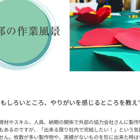
のおもしろいところ、やりがいを感じるところを教え
資材やスキル、人員、納期の関係で外部の協力会社さんに製作
もあるのですが、「出来る限り社内で完結したい！」という気
せん。枚数が多い製作物や、実績がないものを形に出来た時は