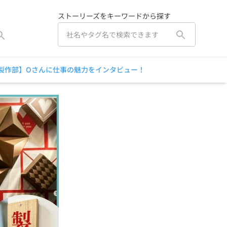
ストーリーズをキーワードから探す
製作部】Oさんに仕事の魅力をインタビュー！