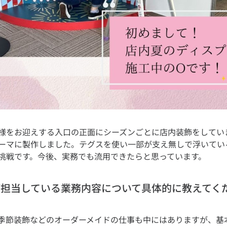
様をお迎えする入口の正面にシーズンごとに店内装飾をしてい
ーマに製作しました。テグスを使い一部が支え無しで浮いてい
たが担当している業務内容について具体的に教えてく
季節装飾などのオーダーメイドの仕事も中にはありますが、基