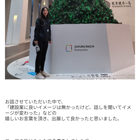
お話させていただいた中で、
「建設業に良いイメージは無かったけど、話しを聞いてイメ
ージが変わった」などの