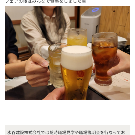
水谷建設株式会社では随時職場見学や職場説明会を行なってお