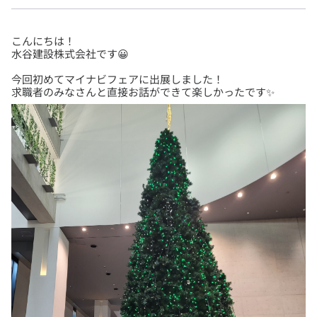
こんにちは！
今回初めてマイナビフェアに出展しました！