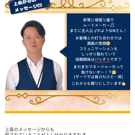
上長のメッセージからも