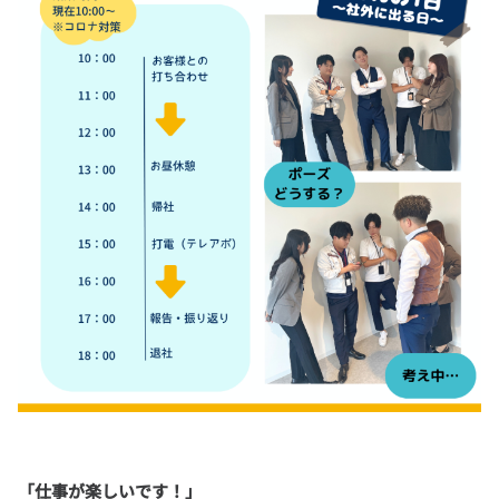
「仕事が楽しいです！」