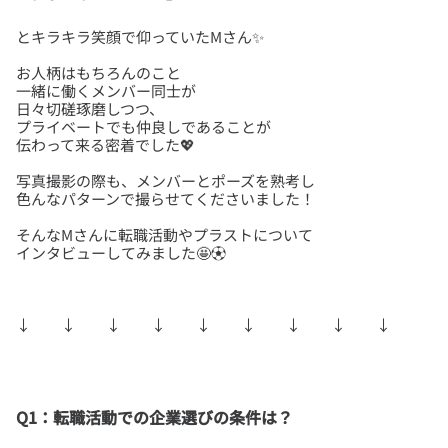
お人柄はもちろんのこと
一緒に働くメンバー同士が
日々切磋琢磨しつつ、
プライベートでも仲良しであることが
写真撮影の際も、メンバーとポーズを熟考し
そんなMさんに転職活動やプラストについて
Q1：転職活動での企業選びの条件は？