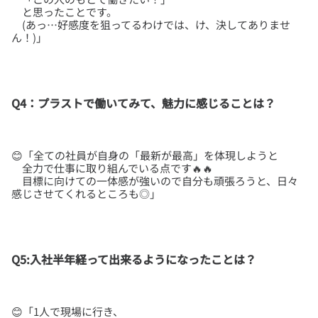
と思ったことです。
(あっ…好感度を狙ってるわけでは、け、決してありませ
Q4：プラストで働いてみて、魅力に感じることは？
😊「全ての社員が自身の「最新が最高」を体現しようと
全力で仕事に取り組んでいる点です🔥🔥
目標に向けての一体感が強いので自分も頑張ろうと、日々
Q5:入社半年経って出来るようになったことは？
😊「1人で現場に行き、