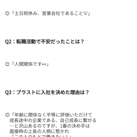
Q2：転職活動で不安だったことは？
Q3：プラストに入社を決めた理由は？
😊「年齢に関係なく平等に評価いただけて
成長途中の企業である、自己成長に繋がる
…と沢山あるのですが、1番の決め手は
面接時の上長の人柄に惹かれ
「この人のもとで働きたい！」