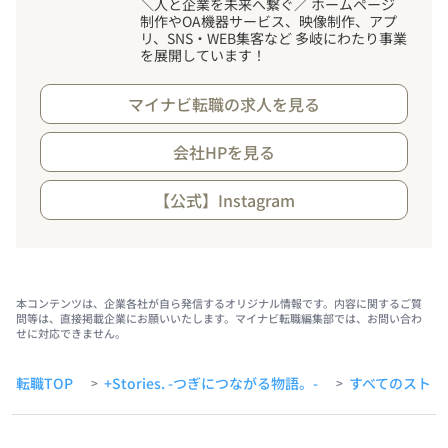
＼人と企業を未来へ繋ぐ／ ホームページ
制作やOA機器サービス、映像制作、アプ
リ、SNS・WEB集客など 多岐にわたり事業
を展開しています
！
マイナビ転職の求人を見る
会社HPを見る
【公式】Instagram
本コンテンツは、企業各社が自ら発信するオリジナル情報です。内容に関するご質
問等は、直接掲載企業にお願いいたします。マイナビ転職編集部では、お問い合わ
せに対応できません。
転職TOP
+Stories. -つぎにつながる物語。-
すべてのストー
>
>