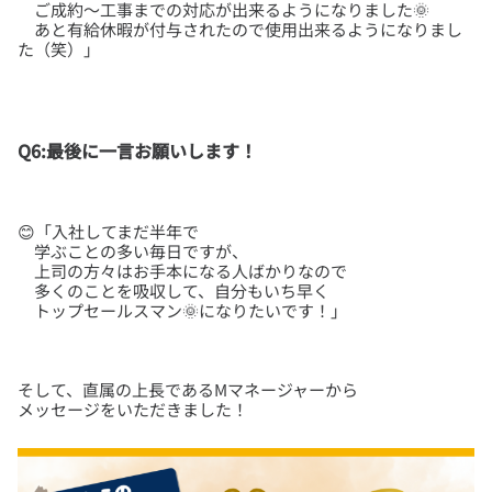
ご成約～工事までの対応が出来るようになりました🌞
あと有給休暇が付与されたので使用出来るようになりまし
Q6:最後に一言お願いします！
😊「入社してまだ半年で
学ぶことの多い毎日ですが、
上司の方々はお手本になる人ばかりなので
多くのことを吸収して、自分もいち早く
そして、直属の上長であるMマネージャーから