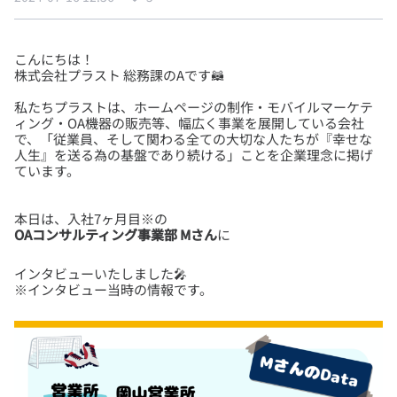
こんにちは！
私たちプラストは、ホームページの制作・モバイルマーケテ
ィング・OA機器の販売等、幅広く事業を展開している会社
で、「従業員、そして関わる全ての大切な人たちが『幸せな
人生』を送る為の基盤であり続ける」ことを企業理念に掲げ
OAコンサルティング事業部 Mさん
に
インタビューいたしました🎤