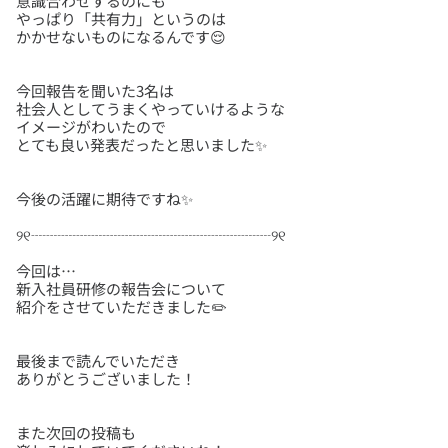
意識合わせするのにも
やっぱり「共有力」というのは
今回報告を聞いた3名は
社会人としてうまくやっていけるような
イメージがわいたので
今回は…
新入社員研修の報告会について
最後まで読んでいただき
また次回の投稿も