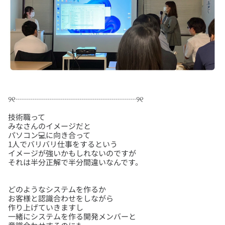
技術職って
みなさんのイメージだと
パソコン💻に向き合って
1人でバリバリ仕事をするという
イメージが強いかもしれないのですが
どのようなシステムを作るか
お客様と認識合わせをしながら
作り上げていきますし
一緒にシステムを作る開発メンバーと