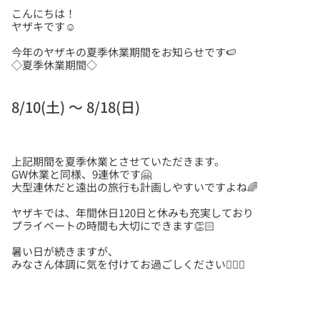
こんにちは！
今年のヤザキの夏季休業期間をお知らせです🍉
◇夏季休業期間◇
8/10(土) ～ 8/18(日)
上記期間を夏季休業とさせていただきます。
GW休業と同様、9連休です🤗
ヤザキでは、年間休日120日と休みも充実しており
暑い日が続きますが、
みなさん体調に気を付けてお過ごしください💁🏻‍♀️