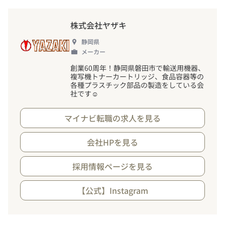
株式会社ヤザキ
静岡県
メーカー
創業60周年
！
静岡県磐田市で輸送用機器、
複写機トナーカートリッジ、食品容器等の
各種プラスチック部品の製造をしている会
社です☺
マイナビ転職の求人を見る
会社HPを見る
採用情報ページを見る
【公式】Instagram