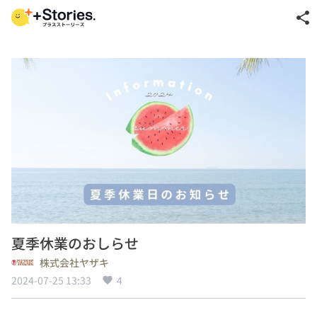
share
夏季休業のおしらせ
株式会社ヤザキ
2024-07-25 13:33
4