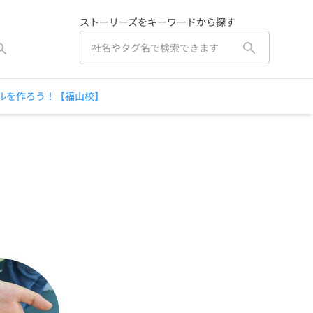
ストーリーズをキーワードから探す
ルを作ろう！【福山校】