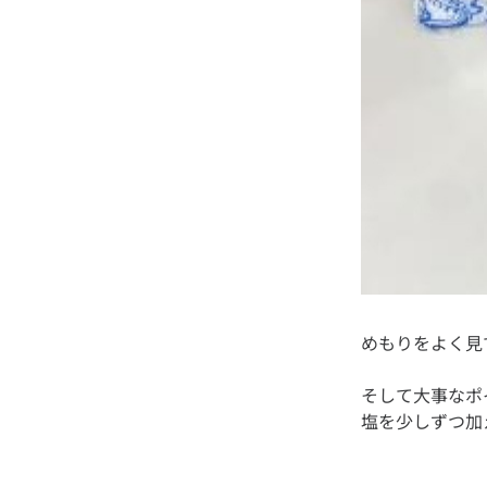
そして大事なポ