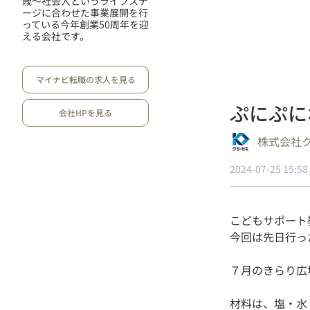
歳～社会人というライフステ
ージに合わせた事業展開を行
っている今年創業50周年を迎
える会社です。
マイナビ転職の求人を見る
ぷにぷに
会社HPを見る
株式会社
2024-07-25 15:58
こどもサポート
材料は、塩・水