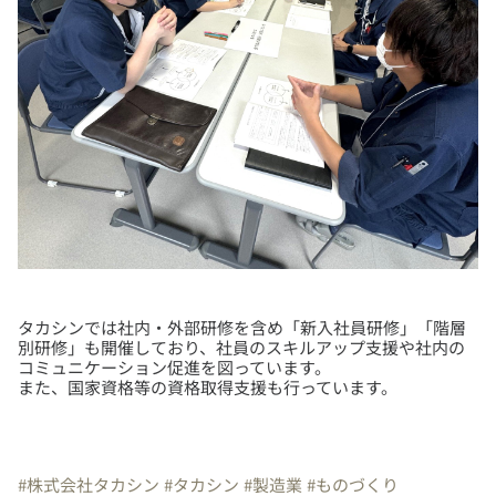
タカシンでは社内・外部研修を含め「新入社員研修」「階層
別研修」も開催しており、社員のスキルアップ支援や社内の
コミュニケーション促進を図っています。
また、国家資格等の資格取得支援も行っています。
#株式会社タカシン
#タカシン
#製造業
#ものづくり