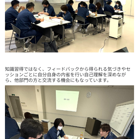
知識習得ではなく、フィードバックから得られる気づきやセ
ッションごとに自分自身の内省を行い自己理解を深めなが