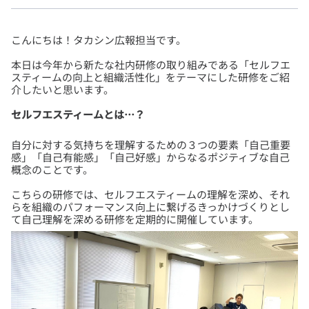
本日は今年から新たな社内研修の取り組みである「セルフエ
スティームの向上と組織活性化」をテーマにした研修をご紹
セルフエスティームとは…？
自分に対する気持ちを理解するための３つの要素「自己重要
感」「自己有能感」「自己好感」からなるポジティブな自己
こちらの研修では、セルフエスティームの理解を深め、それ
らを組織のパフォーマンス向上に繋げるきっかけづくりとし