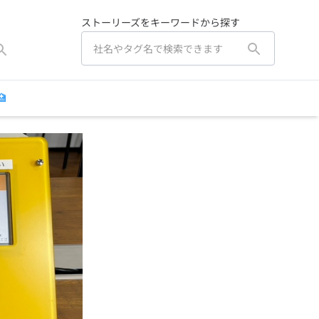
ストーリーズをキーワードから探す
