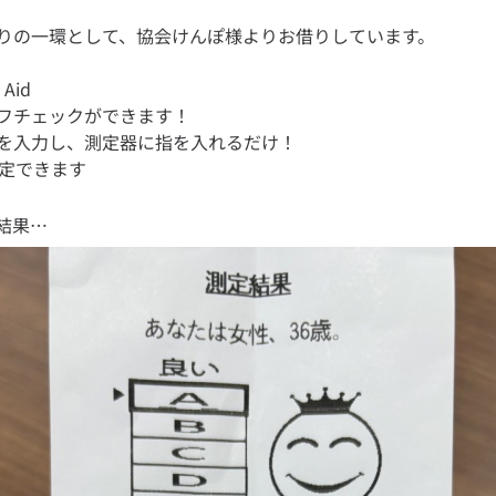
Aid
フチェックができます！
を入力し、測定器に指を入れるだけ！
定できます