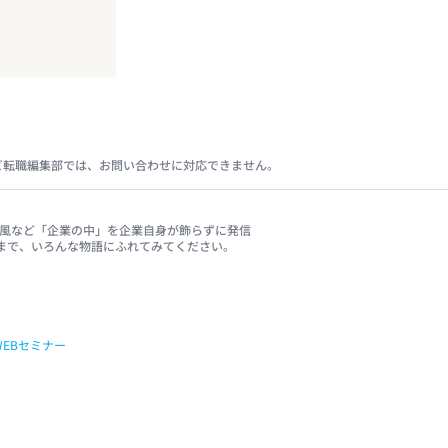
ビ転職編集部では、お問い合わせに対応できません。
、社風など「企業の中」を企業自身が飾らずに発信
まで、いろんな物語にふれてみてください。
WEBセミナー