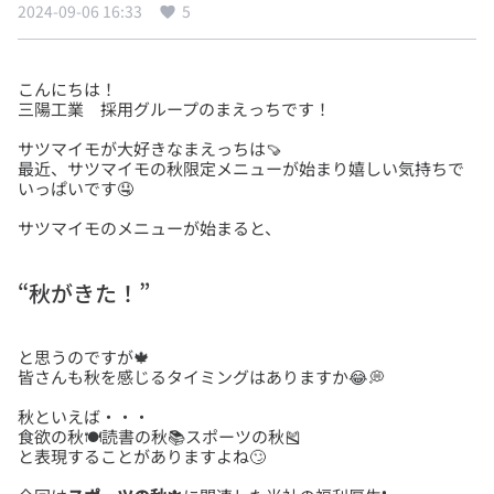
2024-09-06 16:33
5
こんにちは！
サツマイモが大好きなまえっちは🍠
最近、サツマイモの秋限定メニューが始まり嬉しい気持ちで
サツマイモのメニューが始まると、
“秋がきた！”
と思うのですが🍁
秋といえば・・・
食欲の秋🍽読書の秋📚スポーツの秋🎽