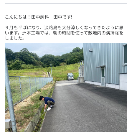
９月も半ばになり、淡路島も大分涼しくなってきたように思
います。洲本工場では、朝の時間を使って敷地内の溝掃除を