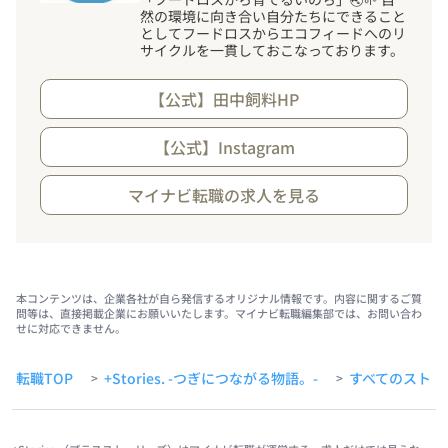
然の環境に向き合い自分たちにできること
としてフードロスからエコフィードへのリ
サイクルを一貫しておこなっております。
【公式】田中飼料HP
【公式】Instagram
マイナビ転職の求人を見る
本コンテンツは、企業各社が自ら発信するオリジナル情報です。内容に関するご質
問等は、直接掲載企業にお願いいたします。マイナビ転職編集部では、お問い合わ
せに対応できません。
転職TOP
+Stories. -つぎにつながる物語。-
すべてのストー
>
>