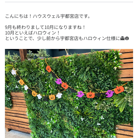
9月も終わりまして10月になりますね！
10月といえばハロウィン！