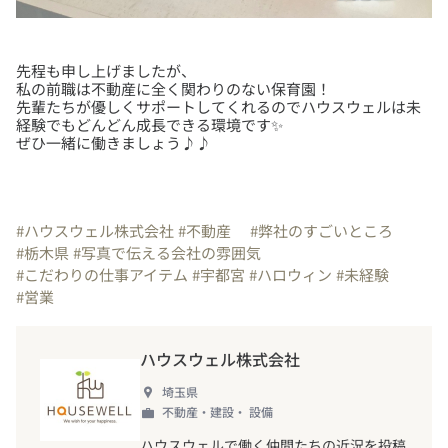
先程も申し上げましたが、
私の前職は不動産に全く関わりのない保育園！
先輩たちが優しくサポートしてくれるのでハウスウェルは未
経験でもどんどん成長できる環境です✨
ぜひ一緒に働きましょう♪♪
#ハウスウェル株式会社
#不動産
#弊社のすごいところ
#栃木県
#写真で伝える会社の雰囲気
#こだわりの仕事アイテム
#宇都宮
#ハロウィン
#未経験
#営業
ハウスウェル株式会社
埼玉県
不動産・建設・ 設備
ハウスウェルで働く仲間たちの近況を投稿