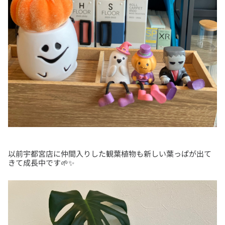
以前宇都宮店に仲間入りした観葉植物も新しい葉っぱが出て