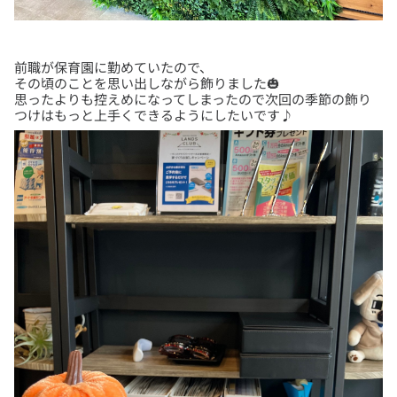
前職が保育園に勤めていたので、
その頃のことを思い出しながら飾りました🎃
思ったよりも控えめになってしまったので次回の季節の飾り