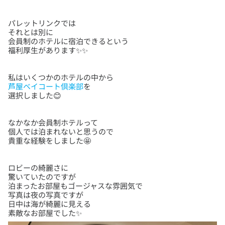
パレットリンクでは
それとは別に
会員制のホテルに宿泊できるという
芦屋ベイコート倶楽部
を
なかなか会員制ホテルって
個人では泊まれないと思うので
ロビーの綺麗さに
驚いていたのですが
泊まったお部屋もゴージャスな雰囲気で
写真は夜の写真ですが
日中は海が綺麗に見える