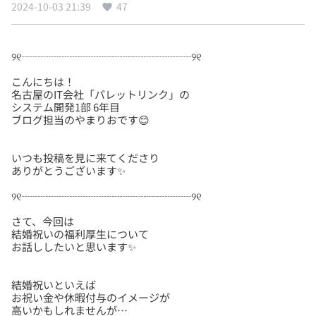
2024-10-03 21:39
47
こんにちは！
名古屋のIT会社「パレットリンク」の
システム開発1部 6年目
いつも投稿を見に来てくださり
さて、今回は
結婚祝いの福利厚生について
結婚祝いといえば
お祝い金や休暇付与のイメージが