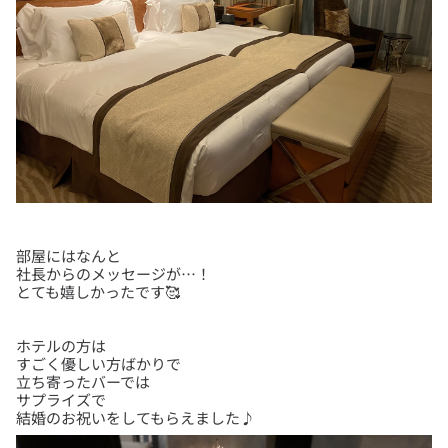
部屋にはなんと
社長からのメッセージが…！
ホテルの方は
すごく優しい方ばかりで
立ち寄ったバーでは
サプライズで