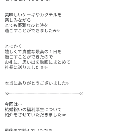
美味しいケーキやカクテルを
楽しみながら
とても優雅なひと時を
とにかく
嬉しくて貴重な最高の１日を
過ごすことができたので
お礼に、思い出を動画にまとめて
今回は…
結婚祝いの福利厚生について
最後まで読んでいただき