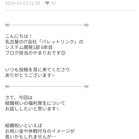
2024-10-03 21:39
47
こんにちは！
名古屋のIT会社「パレットリンク」の
システム開発1部 6年目
いつも投稿を見に来てくださり
さて、今回は
結婚祝いの福利厚生について
結婚祝いといえば
お祝い金や休暇付与のイメージが