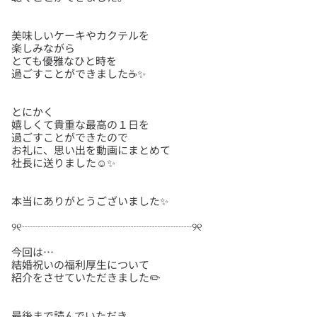
美味しいケーキやカクテルを
楽しみながら
とても優雅なひと時を
とにかく
嬉しくて貴重な最高の１日を
過ごすことができたので
お礼に、思い出を動画にまとめて
今回は…
結婚祝いの福利厚生について
最後まで読んでいただき