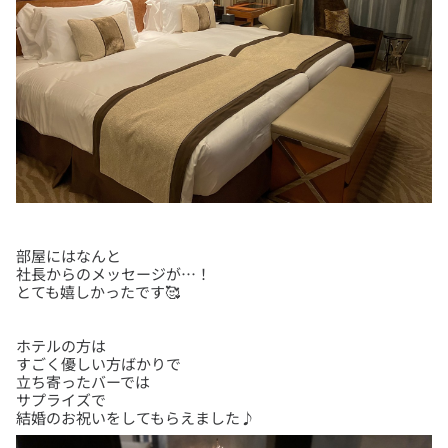
部屋にはなんと
社長からのメッセージが…！
ホテルの方は
すごく優しい方ばかりで
立ち寄ったバーでは
サプライズで