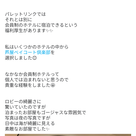
パレットリンクでは
それとは別に
会員制のホテルに宿泊できるという
芦屋ベイコート倶楽部
を
なかなか会員制ホテルって
個人では泊まれないと思うので
ロビーの綺麗さに
驚いていたのですが
泊まったお部屋もゴージャスな雰囲気で
写真は夜の写真ですが
日中は海が綺麗に見える