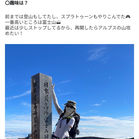
〇趣味は？
前までは登山もしてたし、スプラトゥーンもやりこんでた🎮
一番高いところは富士山🗻
最近は少しストップしてるから、再開したらアルプスの山攻