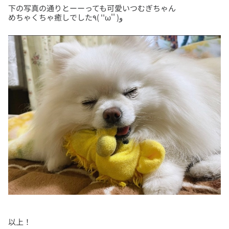
下の写真の通りとーーっても可愛いつむぎちゃん