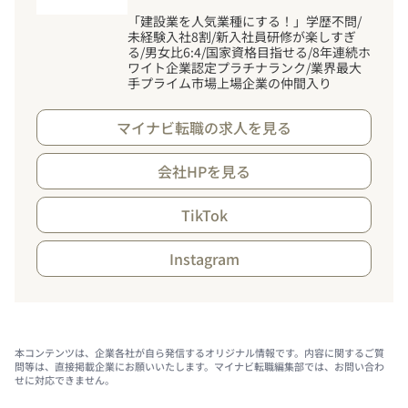
「建設業を人気業種にする
！
」学歴不問/
未経験入社8割/新入社員研修が楽しすぎ
る/男女比6:4/国家資格目指せる/8年連続ホ
ワイト企業認定プラチナランク/業界最大
手プライム市場上場企業の仲間入り
マイナビ転職の求人を見る
会社HPを見る
TikTok
Instagram
本コンテンツは、企業各社が自ら発信するオリジナル情報です。内容に関するご質
問等は、直接掲載企業にお願いいたします。マイナビ転職編集部では、お問い合わ
せに対応できません。