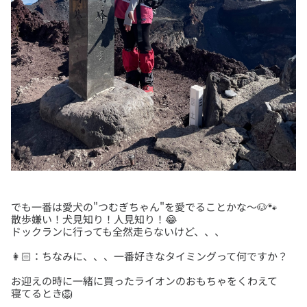
でも一番は愛犬の"つむぎちゃん"を愛でることかな～🐶🐾
散歩嫌い！犬見知り！人見知り！😂
お迎えの時に一緒に買ったライオンのおもちゃをくわえて