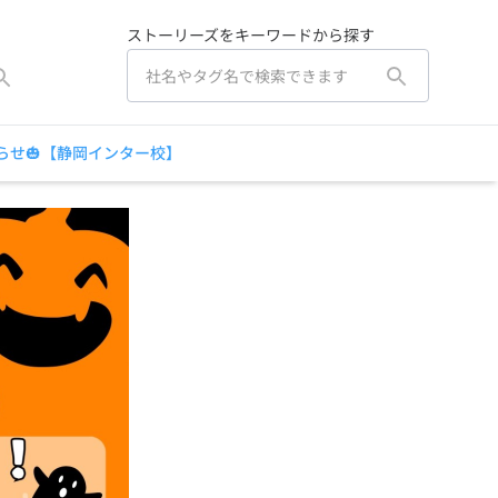
ストーリーズをキーワードから探す
らせ🎃【静岡インター校】