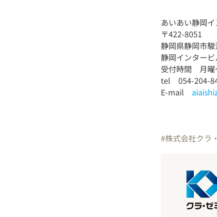
あいあい静岡イ
〒422-8051
静岡県静岡市駿河
静岡インタービ
受付時間 月曜～
tel 054-204-8
E-mail
aiaish
#株式会社クラ