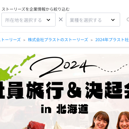
ストーリーズを企業情報から絞り込む
×
所在地を選択する
業種を選択する
ストーリーズ
株式会社プラストのストーリーズ
2024年プラスト社
>
>