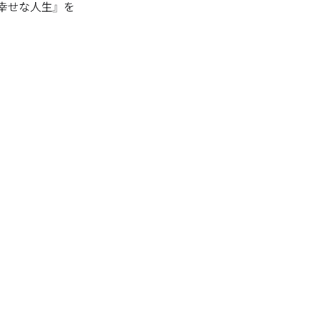
幸せな人生』を