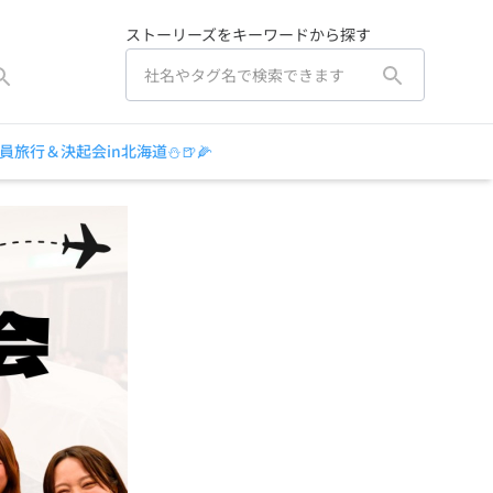
ストーリーズをキーワードから探す
員旅行＆決起会in北海道⛄🍺🌽