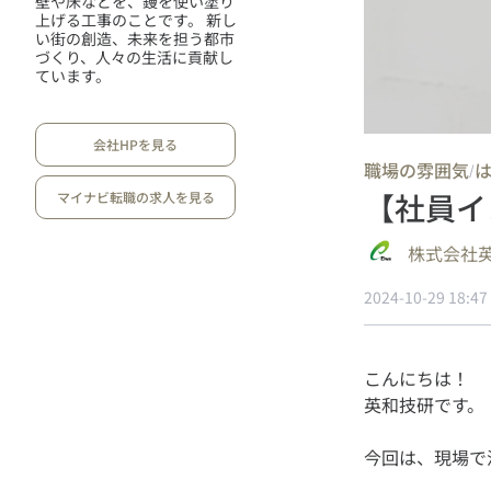
壁や床などを、鏝を使い塗り
上げる工事のことです。 新し
い街の創造、未来を担う都市
づくり、人々の生活に貢献し
ています。
会社HPを見る
職場の雰囲気
/
【社員イ
マイナビ転職の求人を見る
株式会社
2024-10-29 18:47
こんにちは！