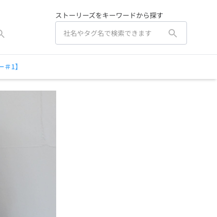
ストーリーズをキーワードから探す
ー＃1】