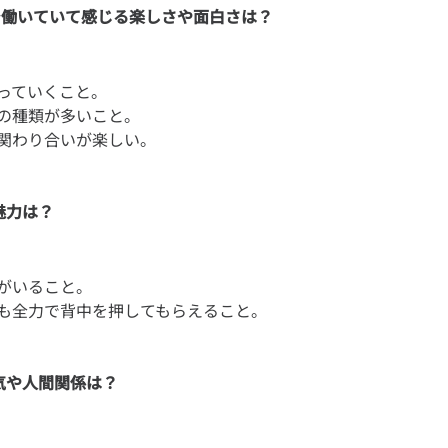
で働いていて感じる楽しさや面白さは？
っていくこと。
の種類が多いこと。
魅力は？
がいること。
囲気や人間関係は？