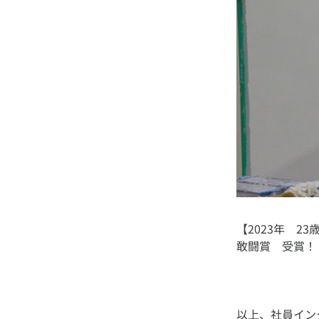
【2023年 
以上、社員イン