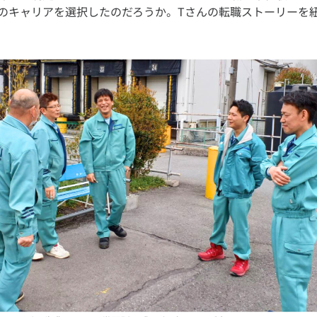
のキャリアを選択したのだろうか。Tさんの転職ストーリーを