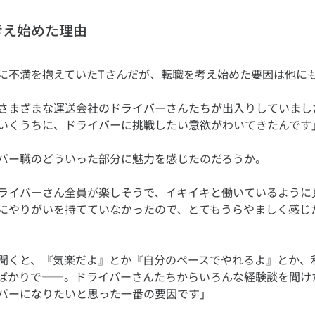
考え始めた理由
さまざまな運送会社のドライバーさんたちが出入りしていまし
ライバーさん全員が楽しそうで、イキイキと働いているように
にやりがいを持てていなかったので、とてもうらやましく感じ
聞くと、『気楽だよ』とか『自分のペースでやれるよ』とか、
ばかりで——。ドライバーさんたちからいろんな経験談を聞け