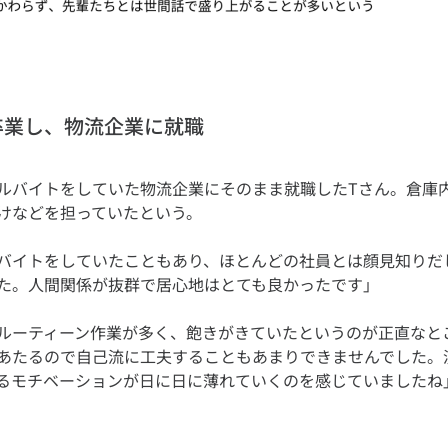
卒業し、物流企業に就職
ルバイトをしていた物流企業にそのまま就職したTさん。倉庫
バイトをしていたこともあり、ほとんどの社員とは顔見知りだ
ルーティーン作業が多く、飽きがきていたというのが正直なと
あたるので自己流に工夫することもあまりできませんでした。