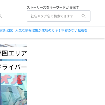
ストーリーズをキーワードから探す
験談 #25】入念な情報収集が成功のカギ！不安のない転職を