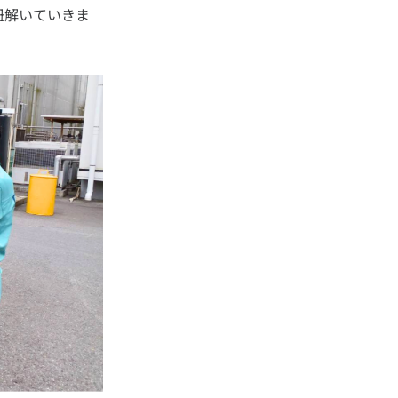
紐解いていきま