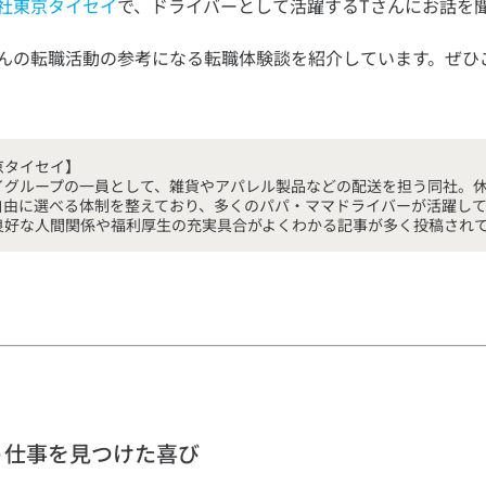
社東京タイセイ
んの転職活動の参考になる転職体験談を紹介しています。ぜひ
京タイセイ】

イグループの一員として、雑貨やアパレル製品などの配送を担う同社。
自由に選べる体制を整えており、多くのパパ・ママドライバーが活躍して
う仕事を見つけた喜び