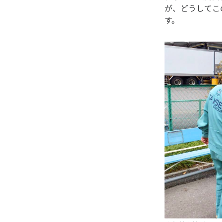
が、どうしてこ