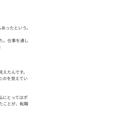
た。仕事を通し
見えたんです。
たのを覚えてい
私にとってはポ
たことが、転職