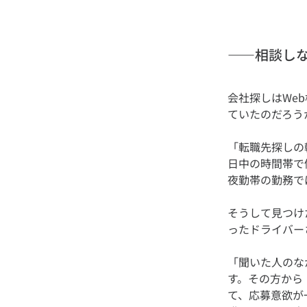
——相談し
会社探しはWe
「転職先探しの
日中の時間帯で
そうして見つけ
「聞いた人のな
す。その方から
て、応募意欲が