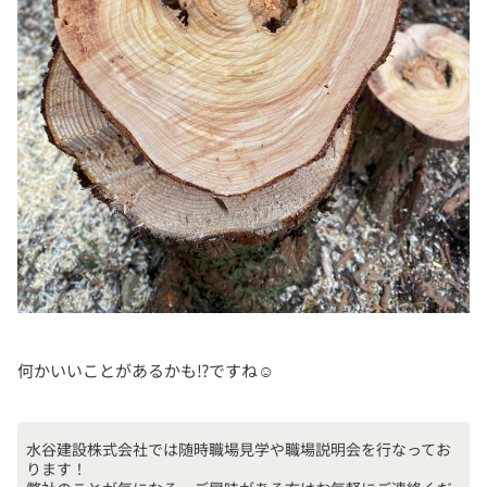
何かいいことがあるかも⁉︎ですね☺️
水谷建設株式会社では随時職場見学や職場説明会を行なってお
ります！
