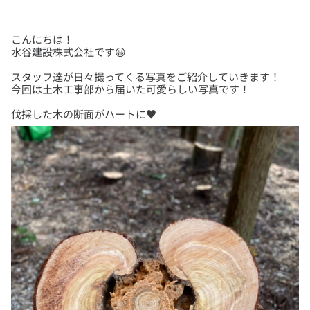
こんにちは！
スタッフ達が日々撮ってくる写真をご紹介していきます！