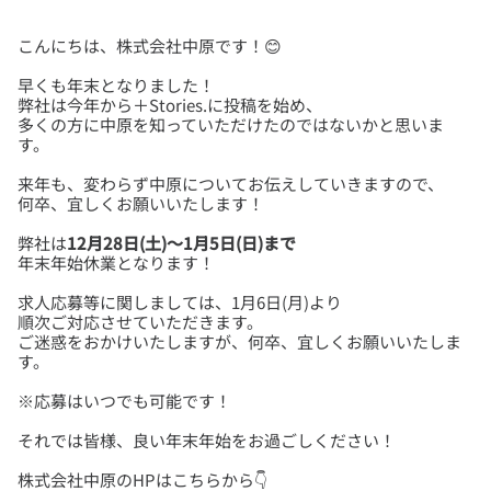
早くも年末となりました！
弊社は今年から＋Stories.に投稿を始め、
多くの方に中原を知っていただけたのではないかと思いま
来年も、変わらず中原についてお伝えしていきますので、
弊社は
12月28日(土)～1月5日(日)まで
求人応募等に関しましては、1月6日(月)より
順次ご対応させていただきます。
ご迷惑をおかけいたしますが、何卒、宜しくお願いいたしま