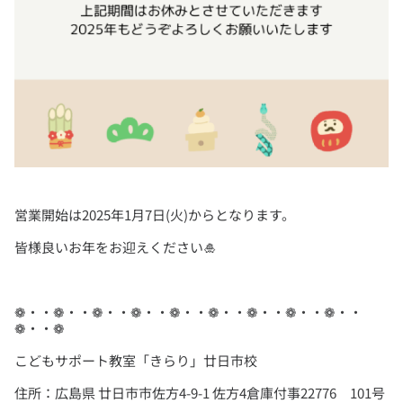
❁・・❁・・❁・・❁・・❁・・❁・・❁・・❁・・❁・・