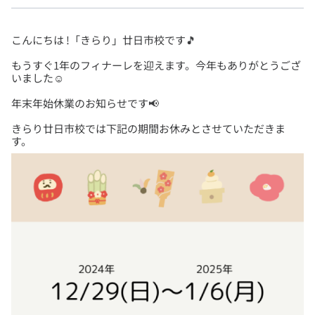
もうすぐ1年のフィナーレを迎えます。今年もありがとうござ
きらり廿日市校では下記の期間お休みとさせていただきま